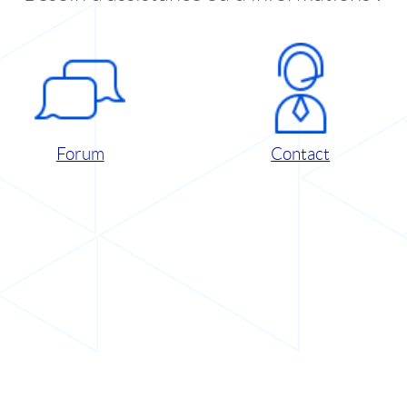
Forum
Contact