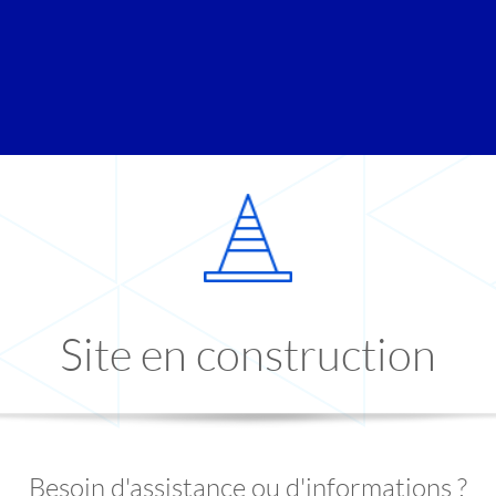
Site en construction
Besoin d'assistance ou d'informations ?