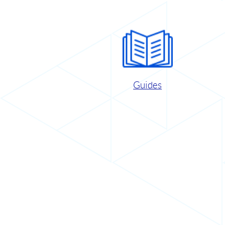
Guides