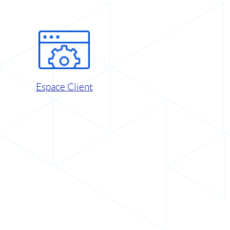
Espace Client